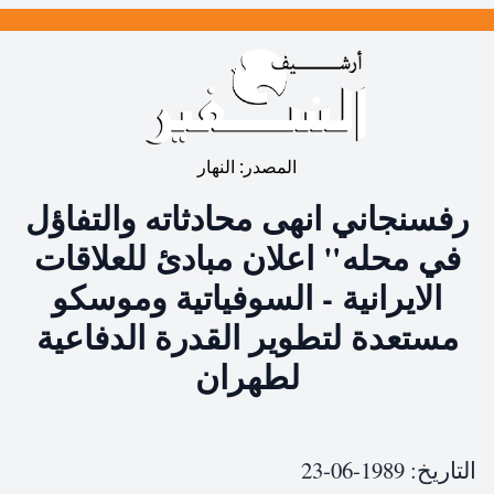
المصدر:
النهار
رفسنجاني انهى محادثاته والتفاؤل
في محله" اعلان مبادئ للعلاقات
الايرانية - السوفياتية وموسكو
مستعدة لتطوير القدرة الدفاعية
لطهران
التاريخ:
1989-06-23