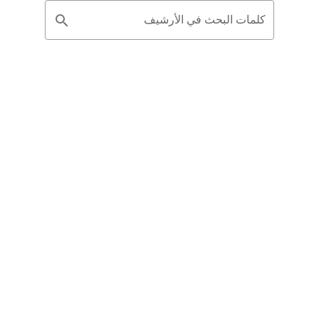
كلمات البحث في الأرشيف